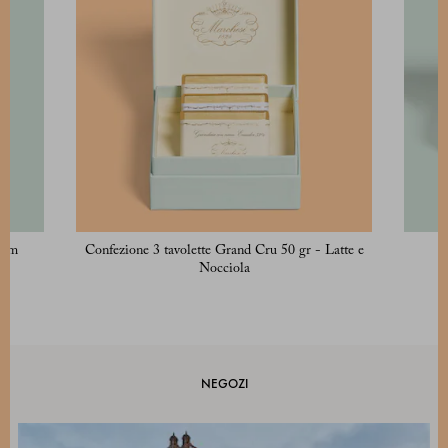
6 cm
Confezione 3 tavolette Grand Cru 50 gr - Latte e
Nocciola
NEGOZI