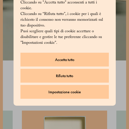
Cliccando su "Accetta tutto" acconsenti a tutti i
cookie.
Cliccando su “Rifiuta tutto”, i cookie per i quali è
richiesto il consenso non verranno memorizzati sul
tuo dispositivo.
Puoi scegliere quali tipi di cookie accettare o
disabilitare e gestire le tue preferenze cliccando su
"Impostazioni cookie".
Accetta tutto
Rifiuta tutto
Impostazione cookie
SCOPRI I PRODOTTI