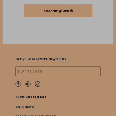
Scopri tutti gli articoli
ISCRIVITI ALLA NOSTRA NEWSLETTER
SERVIZIO CLIENTI
CHI SIAMO