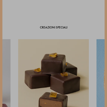
CREAZIONI SPECIALI