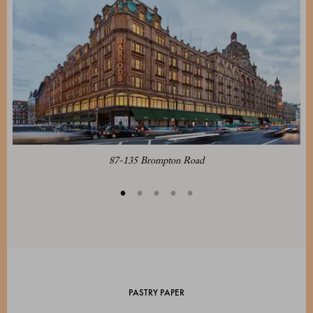
87-135 Brompton Road
PASTRY PAPER