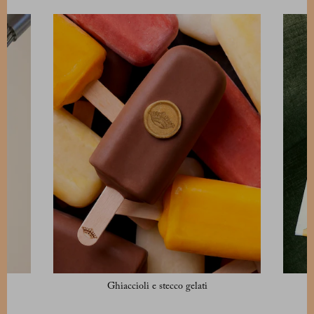
Ghiaccioli e stecco gelati