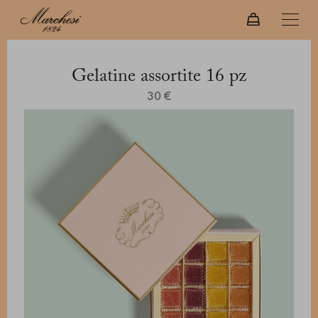
Gelatine assortite 16 pz
30 €