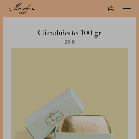
Gianduiotto 100 gr
25 €