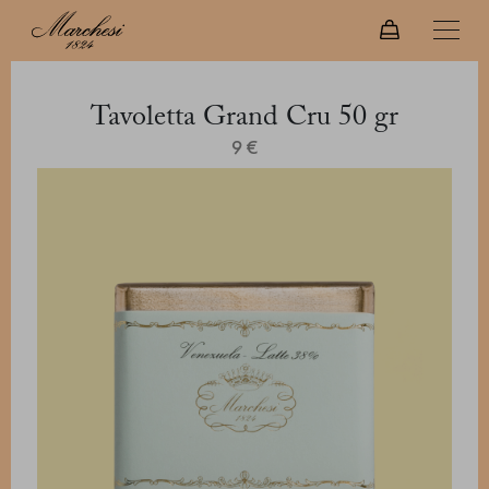
Tavoletta Grand Cru 50 gr
9 €