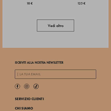
18 €
125 €
Vedi altro
ISCRIVITI ALLA NOSTRA NEWSLETTER
SERVIZIO CLIENTI
CHI SIAMO