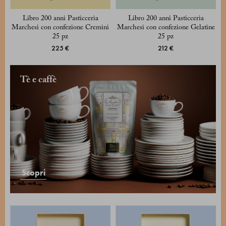
Libro 200 anni Pasticceria
Libro 200 anni Pasticceria
Marchesi con confezione Cremini
Marchesi con confezione Gelatine
25 pz
25 pz
225 €
212 €
Tè e caffè
Scopri