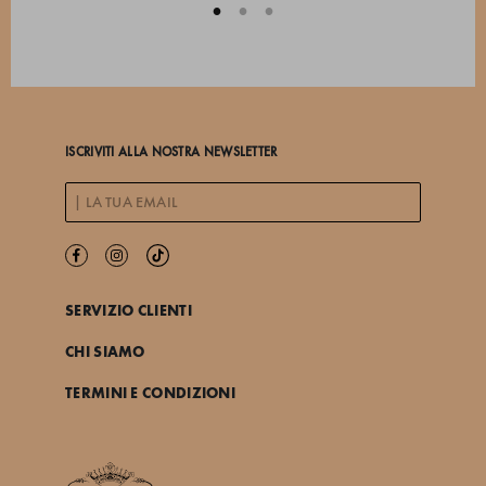
ISCRIVITI ALLA NOSTRA NEWSLETTER
SERVIZIO CLIENTI
CHI SIAMO
TERMINI E CONDIZIONI