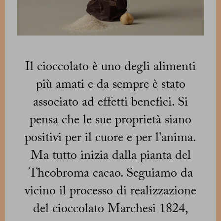
Il cioccolato è uno degli alimenti
più amati e da sempre è stato
associato ad effetti benefici. Si
pensa che le sue proprietà siano
positivi per il cuore e per l'anima.
Ma tutto inizia dalla pianta del
Theobroma cacao. Seguiamo da
vicino il processo di realizzazione
del cioccolato Marchesi 1824,