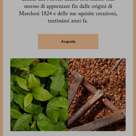
smesso di apprezzare fin dalle origini di
Marchesi 1824 e delle sue squisite creazioni,
tantissimi anni fa.
Acquista