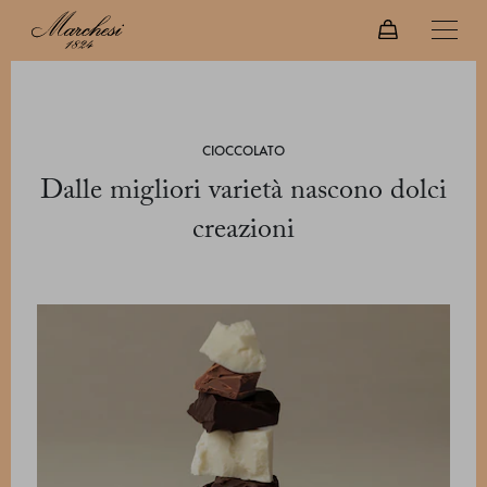
CIOCCOLATO
Dalle migliori varietà nascono dolci
creazioni