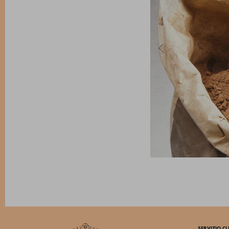
SERVIZIO CL