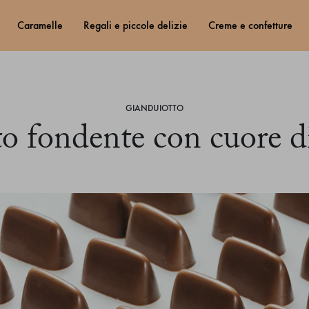
caramelle
regali e piccole delizie
creme e confetture
GIANDUIOTTO
o fondente con cuore d