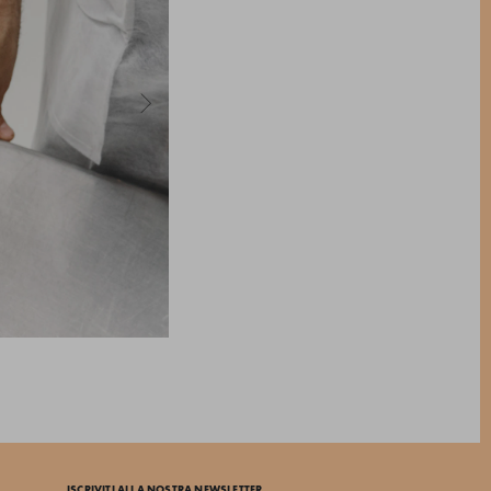
ISCRIVITI ALLA NOSTRA NEWSLETTER