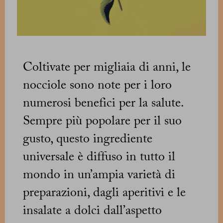
Coltivate per migliaia di anni, le
nocciole sono note per i loro
numerosi benefici per la salute.
Sempre più popolare per il suo
gusto, questo ingrediente
universale è diffuso in tutto il
mondo in un’ampia varietà di
preparazioni, dagli aperitivi e le
insalate a dolci dall’aspetto