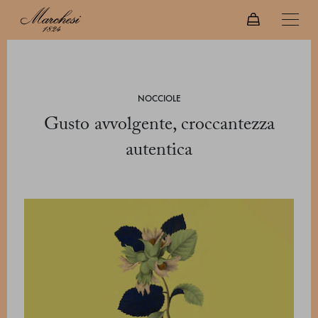
NOCCIOLE
Gusto avvolgente, croccantezza
autentica