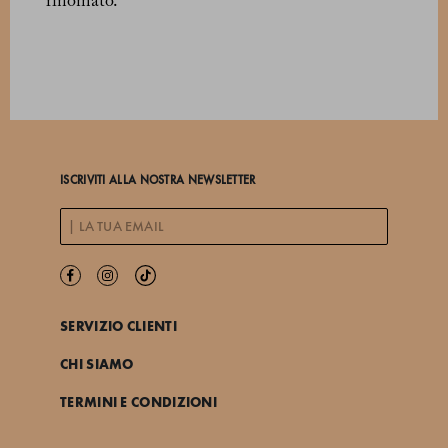
rinomato.
ISCRIVITI ALLA NOSTRA NEWSLETTER
SERVIZIO CLIENTI
CHI SIAMO
TERMINI E CONDIZIONI