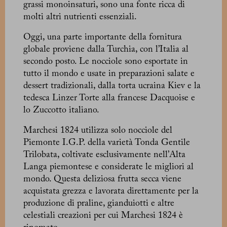
grassi monoinsaturi, sono una fonte ricca di
molti altri nutrienti essenziali.
Oggi, una parte importante della fornitura
globale proviene dalla Turchia, con l’Italia al
secondo posto. Le nocciole sono esportate in
tutto il mondo e usate in preparazioni salate e
dessert tradizionali, dalla torta ucraina Kiev e la
tedesca Linzer Torte alla francese Dacquoise e
lo Zuccotto italiano.
Marchesi 1824 utilizza solo nocciole del
Piemonte I.G.P. della varietà Tonda Gentile
Trilobata, coltivate esclusivamente nell’Alta
Langa piemontese e considerate le migliori al
mondo. Questa deliziosa frutta secca viene
acquistata grezza e lavorata direttamente per la
produzione di praline, gianduiotti e altre
celestiali creazioni per cui Marchesi 1824 è