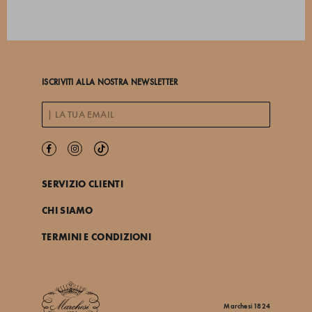
ISCRIVITI ALLA NOSTRA NEWSLETTER
SERVIZIO CLIENTI
CHI SIAMO
TERMINI E CONDIZIONI
Marchesi 1824