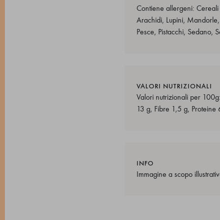
Contiene allergeni: Cereali 
Arachidi, Lupini, Mandorle,
Pesce, Pistacchi, Sedano, S
VALORI NUTRIZIONALI
Valori nutrizionali per 100g
13 g, Fibre 1,5 g, Proteine
INFO
Immagine a scopo illustrativ