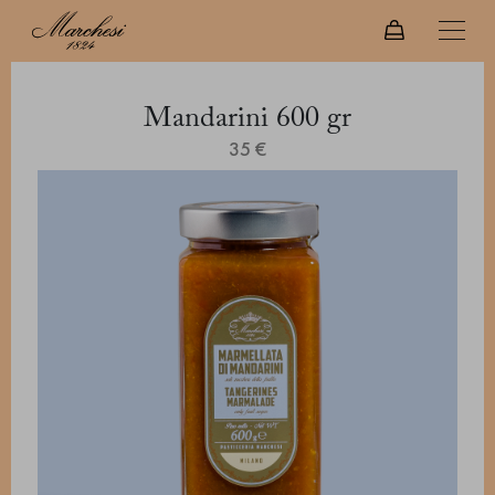
Mandarini 600 gr
35 €