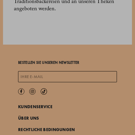
Traditionsbäckereien und an unseren Theken
angeboten werden.
BESTELLEN SIE UNSEREN NEWSLETTER
KUNDENSERVICE
ÜBER UNS
RECHTLICHE BEDINGUNGEN