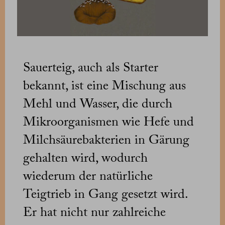
Sauerteig, auch als Starter
bekannt, ist eine Mischung aus
Mehl und Wasser, die durch
Mikroorganismen wie Hefe und
Milchsäurebakterien in Gärung
gehalten wird, wodurch
wiederum der natürliche
Teigtrieb in Gang gesetzt wird.
Er hat nicht nur zahlreiche