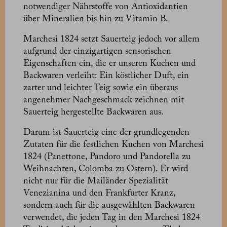
notwendiger Nährstoffe von Antioxidantien
über Mineralien bis hin zu Vitamin B.
Marchesi 1824 setzt Sauerteig jedoch vor allem
aufgrund der einzigartigen sensorischen
Eigenschaften ein, die er unseren Kuchen und
Backwaren verleiht: Ein köstlicher Duft, ein
zarter und leichter Teig sowie ein überaus
angenehmer Nachgeschmack zeichnen mit
Sauerteig hergestellte Backwaren aus.
Darum ist Sauerteig eine der grundlegenden
Zutaten für die festlichen Kuchen von Marchesi
1824 (Panettone, Pandoro und Pandorella zu
Weihnachten, Colomba zu Ostern). Er wird
nicht nur für die Mailänder Spezialität
Venezianina und den Frankfurter Kranz,
sondern auch für die ausgewählten Backwaren
verwendet, die jeden Tag in den Marchesi 1824