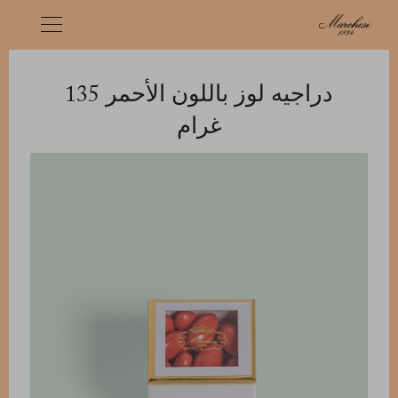
دراجيه لوز باللون الأحمر 135
غرام