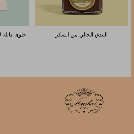
البندق الخالي من السكر