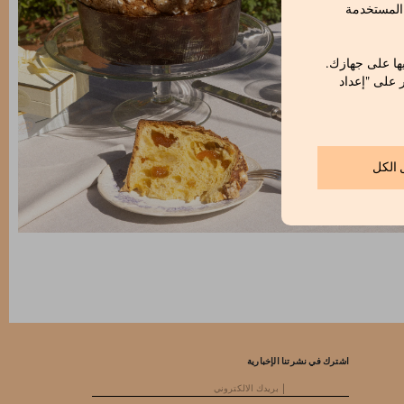
 المستخدمة
ها على جهازك.
ر على "إعداد
 الكل
اشترك في نشرتنا الإخبارية