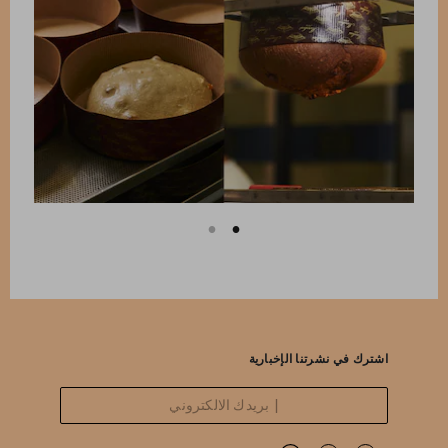
اشترك في نشرتنا الإخبارية