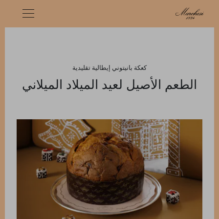
كعكة بانيتوني إيطالية تقليدية
الطعم الأصيل لعيد الميلاد الميلاني