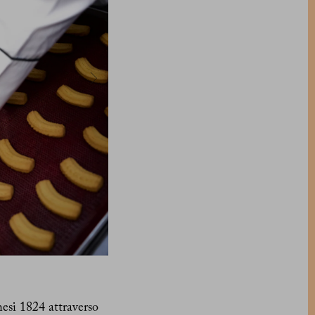
hesi 1824 attraverso