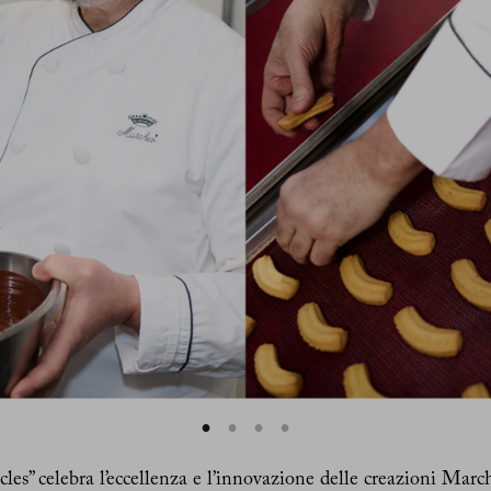
es” celebra l’eccellenza e l’innovazione delle creazioni Marc