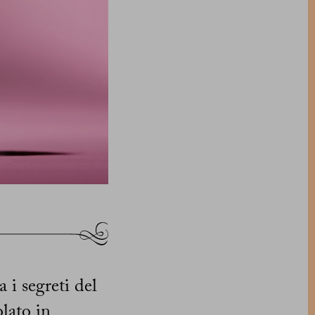
a i segreti del
lato in