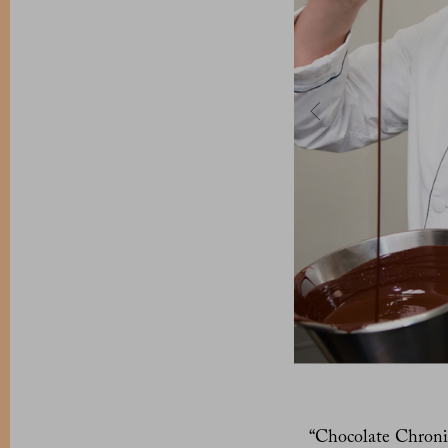
“Chocolate Chronicl