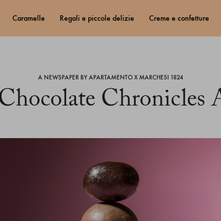
caramelle
regali e piccole delizie
creme e confetture
A NEWSPAPER BY APARTAMENTO X MARCHESI 1824
Chocolate Chronicles A