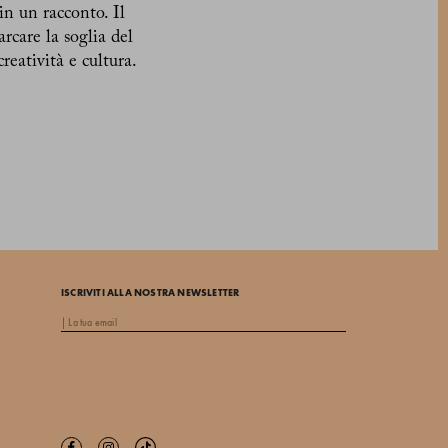
in un racconto. Il
rcare la soglia del
eatività e cultura.
ISCRIVITI ALLA NOSTRA NEWSLETTER