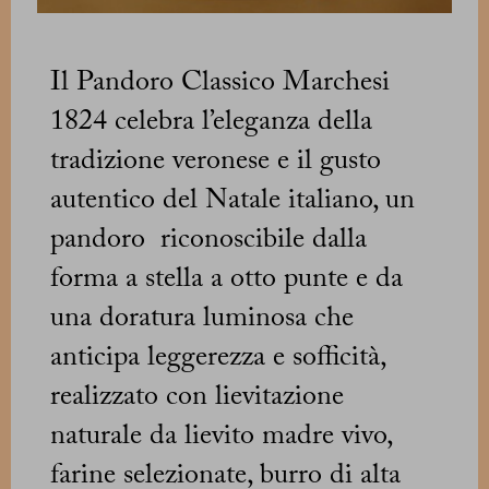
Il Pandoro Classico Marchesi
1824 celebra l’eleganza della
tradizione veronese e il gusto
autentico del Natale italiano, un
pandoro riconoscibile dalla
forma a stella a otto punte e da
una doratura luminosa che
anticipa leggerezza e sofficità,
realizzato con lievitazione
naturale da lievito madre vivo,
farine selezionate, burro di alta