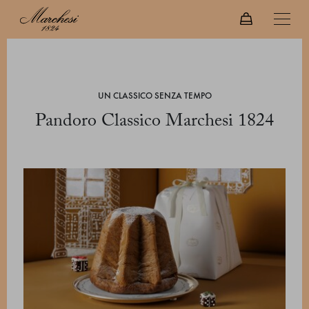
UN CLASSICO SENZA TEMPO
Pandoro Classico Marchesi 1824