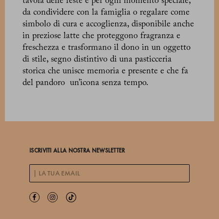
tavola delle feste e per ogni momento speciale,
da condividere con la famiglia o regalare come
simbolo di cura e accoglienza, disponibile anche
in preziose latte che proteggono fragranza e
freschezza e trasformano il dono in un oggetto
di stile, segno distintivo di una pasticceria
storica che unisce memoria e presente e che fa
del pandoro un’icona senza tempo.
ISCRIVITI ALLA NOSTRA NEWSLETTER